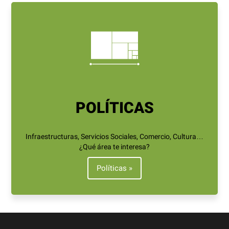
POLÍTICAS
Infraestructuras, Servicios Sociales, Comercio, Cultura…
¿Qué área te interesa?
Políticas »